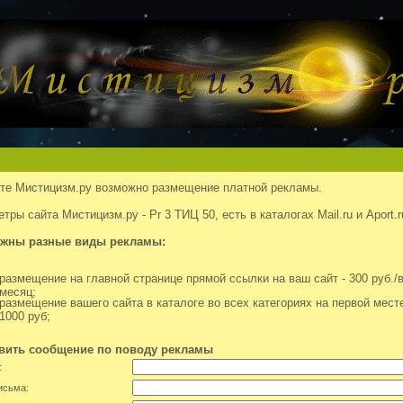
те Мистицизм.ру возможно размещение платной рекламы.
тры сайта Мистицизм.ру - Pr 3 ТИЦ 50, есть в каталогах Mail.ru и Aport.r
жны разные виды рекламы:
размещение на главной странице прямой ссылки на ваш сайт - 300 руб./
месяц;
размещение вашего сайта в каталоге во всех категориях на первой месте
1000 руб;
вить сообщение по поводу рекламы
:
исьма: